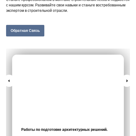
с нашим курсом. Развивайте свои навыки и станьте востребованным
экспертом в строительной отрасли.
Обратная Связь
Работы по подготовке архитектурных решений.