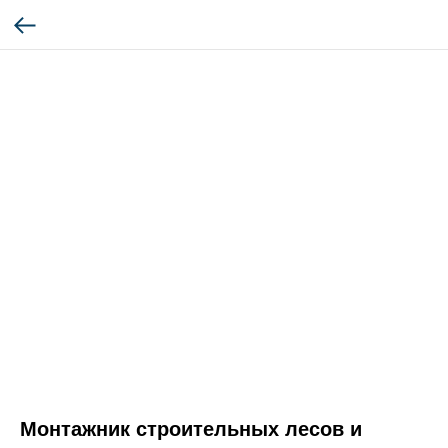
Монтажник строительных лесов и