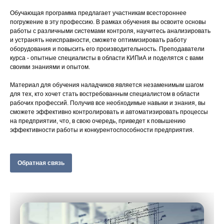
Обучающая программа предлагает участникам всестороннее
погружение в эту профессию. В рамках обучения вы освоите основы
работы с различными системами контроля, научитесь анализировать
и устранять неисправности, сможете оптимизировать работу
оборудования и повысить его производительность. Преподаватели
курса - опытные специалисты в области КИПиА и поделятся с вами
своими знаниями и опытом.
Материал для обучения наладчиков является незаменимым шагом
для тех, кто хочет стать востребованным специалистом в области
рабочих профессий. Получив все необходимые навыки и знания, вы
сможете эффективно контролировать и автоматизировать процессы
на предприятии, что, в свою очередь, приведет к повышению
эффективности работы и конкурентоспособности предприятия.
Обратная связь