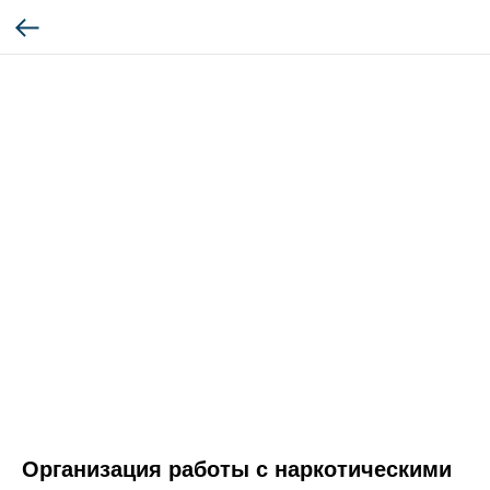
Организация работы с наркотическими