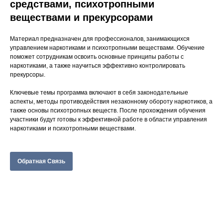
средствами, психотропными
веществами и прекурсорами
Материал предназначен для профессионалов, занимающихся
управлением наркотиками и психотропными веществами. Обучение
поможет сотрудникам освоить основные принципы работы с
наркотиками, а также научиться эффективно контролировать
прекурсоры.
Ключевые темы программа включают в себя законодательные
аспекты, методы противодействия незаконному обороту наркотиков, а
также основы психотропных веществ. После прохождения обучения
участники будут готовы к эффективной работе в области управления
наркотиками и психотропными веществами.
Обратная Связь