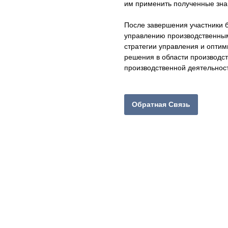
им применить полученные знан
После завершения участники 
управлению производственным
стратегии управления и оптим
решения в области производст
производственной деятельнос
Обратная Связь