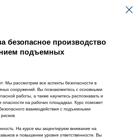
за безопасное производство
ением подъемных
т: Мы рассмотрим все аспекты безопасности в
ных сооружений. Вы познакомитесь с основными
асной работы, а также научитесь распознавать и
 опасности на рабочих площадках. Курс поможет
и безопасного взаимодействия с подъемными
рисков.
нность: На курсе мы акцентируем внимание на
авыков и повышении уровня ответственности. Вы