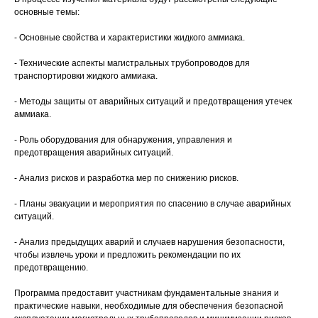
основные темы:
- Основные свойства и характеристики жидкого аммиака.
- Технические аспекты магистральных трубопроводов для
транспортировки жидкого аммиака.
- Методы защиты от аварийных ситуаций и предотвращения утечек
аммиака.
- Роль оборудования для обнаружения, управления и
предотвращения аварийных ситуаций.
- Анализ рисков и разработка мер по снижению рисков.
- Планы эвакуации и мероприятия по спасению в случае аварийных
ситуаций.
- Анализ предыдущих аварий и случаев нарушения безопасности,
чтобы извлечь уроки и предложить рекомендации по их
предотвращению.
Программа предоставит участникам фундаментальные знания и
практические навыки, необходимые для обеспечения безопасной