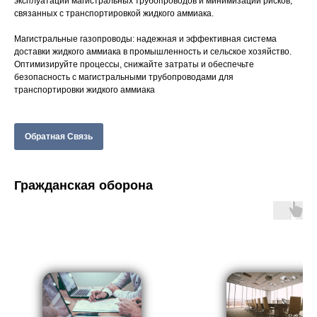
эксплуатации магистральных трубопроводов и минимизации рисков,
связанных с транспортировкой жидкого аммиака.
Магистральные газопроводы: надежная и эффективная система
доставки жидкого аммиака в промышленность и сельское хозяйство.
Оптимизируйте процессы, снижайте затраты и обеспечьте
безопасность с магистральными трубопроводами для
транспортировки жидкого аммиака
Обратная Связь
Гражданская оборона