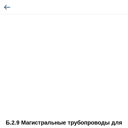
Б.2.9 Магистральные трубопроводы для