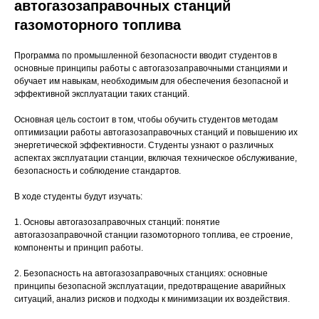
автогазозаправочных станций
газомоторного топлива
Программа по промышленной безопасности вводит студентов в
основные принципы работы с автогазозаправочными станциями и
обучает им навыкам, необходимым для обеспечения безопасной и
эффективной эксплуатации таких станций.
Основная цель состоит в том, чтобы обучить студентов методам
оптимизации работы автогазозаправочных станций и повышению их
энергетической эффективности. Студенты узнают о различных
аспектах эксплуатации станции, включая техническое обслуживание,
безопасность и соблюдение стандартов.
В ходе студенты будут изучать:
1. Основы автогазозаправочных станций: понятие
автогазозаправочной станции газомоторного топлива, ее строение,
компоненты и принцип работы.
2. Безопасность на автогазозаправочных станциях: основные
принципы безопасной эксплуатации, предотвращение аварийных
ситуаций, анализ рисков и подходы к минимизации их воздействия.