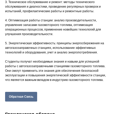
3. Техническое обслуживание и ремонт: методы технического
обслуживания и диагностики, проведение регулярных проверок и
испытаний, профилактические работы и ремонтные работы.
4. Оптимизация работы станции: анализ производительности,
управление запасами газомоторного топлива, оптимизация
операционных процессов, применение новейших технологий для
улучшения производительности.
5. Энергетическая эффективность: принципы энергосбережения на
автогазозаправочных станциях, использование эффективных
технологий и оборудования, учет и анализ энергопотребления.
Студенты получат необходимые знания и навыки для успешной
работы с автогазозаправочными станциями газомоторного топлива.
Они смогут применить эти знания для обеспечения безопасной
эксплуатации и повышения энергетической эффективности станции,
что является важным вкладом в индустрию газомоторного топлива.
Обратная Связь