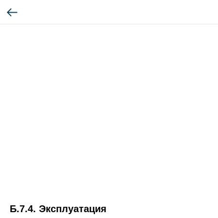
Б.7.4. Эксплуатация