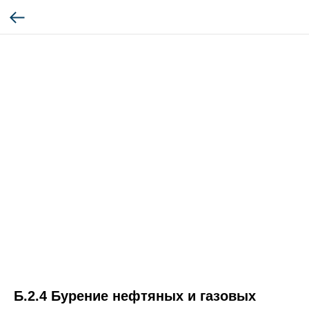
Б.2.4 Бурение нефтяных и газовых