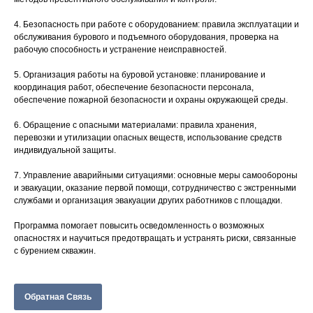
4. Безопасность при работе с оборудованием: правила эксплуатации и
обслуживания бурового и подъемного оборудования, проверка на
рабочую способность и устранение неисправностей.
5. Организация работы на буровой установке: планирование и
координация работ, обеспечение безопасности персонала,
обеспечение пожарной безопасности и охраны окружающей среды.
6. Обращение с опасными материалами: правила хранения,
перевозки и утилизации опасных веществ, использование средств
индивидуальной защиты.
7. Управление аварийными ситуациями: основные меры самообороны
и эвакуации, оказание первой помощи, сотрудничество с экстренными
службами и организация эвакуации других работников с площадки.
Программа помогает повысить осведомленность о возможных
опасностях и научиться предотвращать и устранять риски, связанные
с бурением скважин.
Обратная Связь