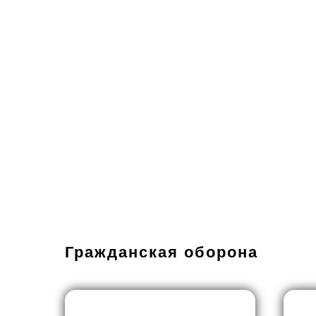
Гражданская оборона