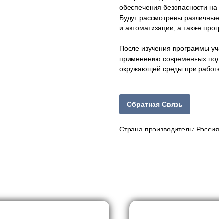
обеспечения безопасности на
Будут рассмотрены различные
и автоматизации, а также про
После изучения программы уча
применению современных подх
окружающей среды при работе
Обратная Связь
Страна производитель: Россия