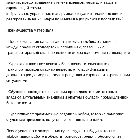
защиты, предотвращение утечек и взрывов, меры для защиты
окружающей среды.
5. Кризисное управление и аварийная ситуация: планирование и
реагирование на ЧС, меры по минимизации рисков и последствий.
Преимущества материала:
- После окончания курса студенты получат глубокие знания о
международных стандартах и регуляциях, связанных с
транспортировкой опасных веществ железнодорожным транспортом.
- Курс охватывает все аспекты безопасности, связанные с
транспортировкой опасных веществ: от классификации и
документации до мер по предотвращению и управлению кризисными
ситуациями.
- Обучение проводится опытными преподавателями, которые
владеют актуальными знаниями и опытом в области промышленной
безопасности.
- Курс включает практические задания и кейсы, которые помогают
студентам применить полученные знания на практике.
После успешного завершения курса студенты будут готовы к
эффективной работе в области транспортировки и обеспечения