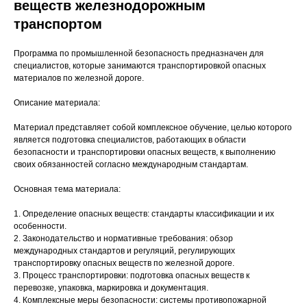
веществ железнодорожным
транспортом
Программа по промышленной безопасность предназначен для
специалистов, которые занимаются транспортировкой опасных
материалов по железной дороге.
Описание материала:
Материал представляет собой комплексное обучение, целью которого
является подготовка специалистов, работающих в области
безопасности и транспортировки опасных веществ, к выполнению
своих обязанностей согласно международным стандартам.
Основная тема материала:
1. Определение опасных веществ: стандарты классификации и их
особенности.
2. Законодательство и нормативные требования: обзор
международных стандартов и регуляций, регулирующих
транспортировку опасных веществ по железной дороге.
3. Процесс транспортировки: подготовка опасных веществ к
перевозке, упаковка, маркировка и документация.
4. Комплексные меры безопасности: системы противопожарной