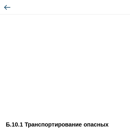
Б.10.1 Транспортирование опасных