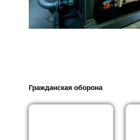
Гражданская оборона