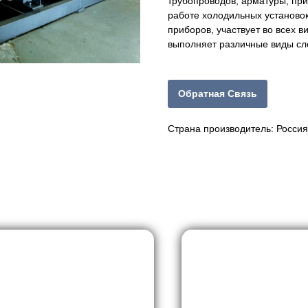
трубопроводов, арматуры, при
работе холодильных установо
приборов, участвует во всех 
выполняет различные виды сл
Обратная Связь
Страна производитель: Россия