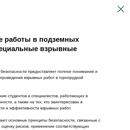
е работы в подземных
пециальные взрывные
безопасности предоставляет полное понимание и
 проведения взрывных работ в горнорудной
ние студентов и специалистов, работающих в
ти, а также на тех, кто заинтересован в
ти и эффективности взрывных работ.
чают основные принципы безопасности, связанные с
 оценку рисков, применение соответствующих