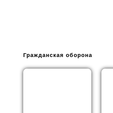
Гражданская оборона