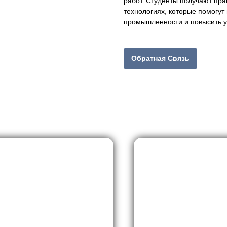
работ. Студенты получают пр
технологиях, которые помогут
промышленности и повысить у
Обратная Связь