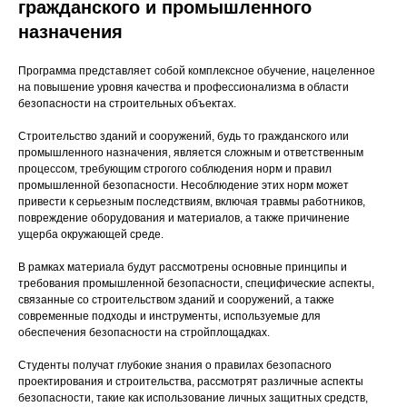
гражданского и промышленного
назначения
Программа представляет собой комплексное обучение, нацеленное
на повышение уровня качества и профессионализма в области
безопасности на строительных объектах.
Строительство зданий и сооружений, будь то гражданского или
промышленного назначения, является сложным и ответственным
процессом, требующим строгого соблюдения норм и правил
промышленной безопасности. Несоблюдение этих норм может
привести к серьезным последствиям, включая травмы работников,
повреждение оборудования и материалов, а также причинение
ущерба окружающей среде.
В рамках материала будут рассмотрены основные принципы и
требования промышленной безопасности, специфические аспекты,
связанные со строительством зданий и сооружений, а также
современные подходы и инструменты, используемые для
обеспечения безопасности на стройплощадках.
Студенты получат глубокие знания о правилах безопасного
проектирования и строительства, рассмотрят различные аспекты
безопасности, такие как использование личных защитных средств,