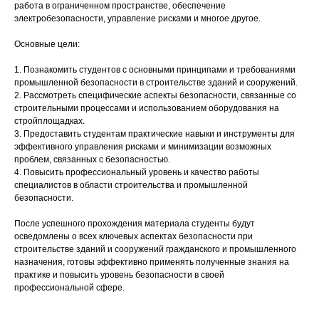
работа в ограниченном пространстве, обеспечение
электробезопасности, управление рисками и многое другое.
Основные цели:
1. Познакомить студентов с основными принципами и требованиями
промышленной безопасности в строительстве зданий и сооружений.
2. Рассмотреть специфические аспекты безопасности, связанные со
строительными процессами и использованием оборудования на
стройплощадках.
3. Предоставить студентам практические навыки и инструменты для
эффективного управления рисками и минимизации возможных
проблем, связанных с безопасностью.
4. Повысить профессиональный уровень и качество работы
специалистов в области строительства и промышленной
безопасности.
После успешного прохождения материала студенты будут
осведомлены о всех ключевых аспектах безопасности при
строительстве зданий и сооружений гражданского и промышленного
назначения, готовы эффективно применять полученные знания на
практике и повысить уровень безопасности в своей
профессиональной сфере.