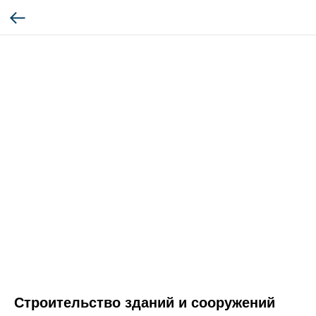
Строительство зданий и сооружений